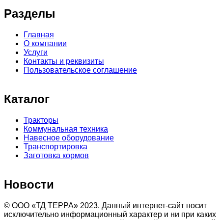
Разделы
Главная
О компании
Услуги
Контакты и реквизиты
Пользовательское соглашение
Каталог
Тракторы
Коммунальная техника
Навесное оборудование
Транспортировка
Заготовка кормов
Новости
© ООО «ТД ТЕРРА» 2023. Данный интернет-сайт носит
исключительно информационный характер и ни при каких