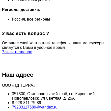
Регионы доставки:
Россия, все регионы
У вас есть вопрос ?
Оставьте свой контактный телефон и наши менеджеры
свяжутся с Вами в удобное время
Заказать звонок
Наш адрес
ООО «ТД ТЕРРА»
357300, Ставропольский край, г.о. Кировский, г
Новопавловск, ул Светлая, д. 25А
8-928-311-75-89
79283117589@yandex.ru