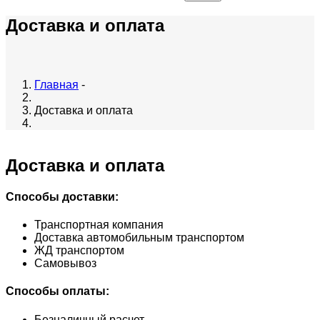
Доставка и оплата
Главная
-
Доставка и оплата
Доставка и оплата
Способы доставки:
Транспортная компания
Доставка автомобильным транспортом
ЖД транспортом
Самовывоз
Способы оплаты:
Безналичный расчет