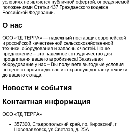
условиях не является публичной офертой, определяемой
положениями Статьи 437 Гражданского кодекса
Российской Федерации.
О нас
ООО «ТД ТЕРРА» — надёжный поставщик европейской
и российской качественной сельскохозяйственной
техники, оборудования и запасных частей. Наше
предложение – это надежное сотрудничество для
процветания вашего агробизнеса! Заказывая
оборудование у нас – Вы получаете выгодные условия
по цене от производителя и сохранную доставку техники
до вашего склада.
Новости и события
Контактная информация
ООО «ТД ТЕРРА»
357300, Ставропольский край, г.о. Кировский, г
Новопавловск, ул Светлая, д. 25А