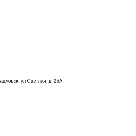
авловск, ул Светлая, д. 25А