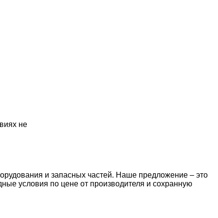
виях не
орудования и запасных частей. Наше предложение – это
дные условия по цене от производителя и сохранную