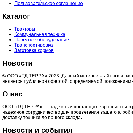
Пользовательское соглашение
Каталог
Тракторы
Коммунальная техника
Навесное оборудование
Транспортировка
Заготовка кормов
Новости
© ООО «ТД ТЕРРА» 2023. Данный интернет-сайт носит иск
является публичной офертой, определяемой положениями
О нас
ООО «ТД ТЕРРА» — надёжный поставщик европейской и ро
надежное сотрудничество для процветания вашего агроби
доставку техники до вашего склада.
Новости и события