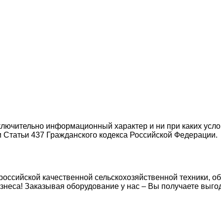
лючительно информационный характер и ни при каких усло
 Статьи 437 Гражданского кодекса Российской Федерации.
ссийской качественной сельскохозяйственной техники, об
знеса! Заказывая оборудование у нас – Вы получаете выго